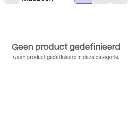
Geen product gedefinieerd
Geen product gedefinieerd in deze categorie.