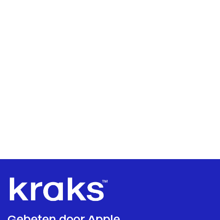
Gebeten door Apple