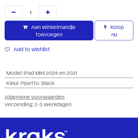
Aan winkelmandje
Koop
toevoegen
nu
Add to wishlist
Model
:
iPad Mini 2024 en 2021
Kleur Pipetto
:
Black
Algemene voorwaarden
Verzending: 2-3 werkdagen