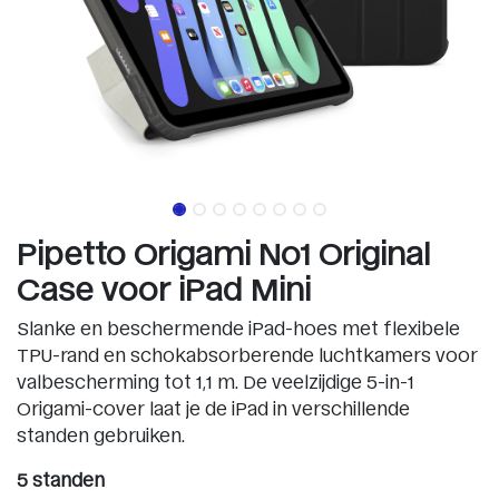
Pipetto Origami No1 Original
Case voor iPad Mini
Slanke en beschermende iPad-hoes met flexibele
TPU-rand en schokabsorberende luchtkamers voor
valbescherming tot 1,1 m. De veelzijdige 5-in-1
Origami-cover laat je de iPad in verschillende
standen gebruiken.
5 standen