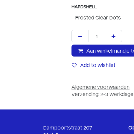
HARDSHELL
Aan winkelmandje 
Add to wishlist
Algemene voorwaarden
Verzending: 2-3 werkdage
Dampoortstraat 207
O