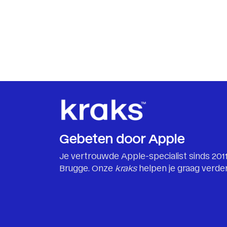
Gebeten door Apple
Je vertrouwde Apple-specialist sinds 2011
Brugge. Onze
kraks
helpen je graag verder