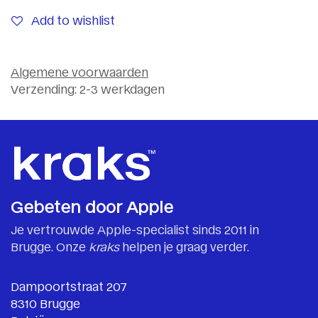
Add to wishlist
Algemene voorwaarden
Verzending: 2-3 werkdagen
Gebeten door Apple
Je vertrouwde Apple-specialist sinds 2011 in
Brugge. Onze
kraks
helpen je graag verder.
Dampoortstraat 207
8310 Brugge