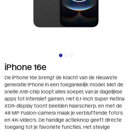
iPhone 16e
De iPhone 16e brengt de kracht van de nieuwste
generatie iPhone in een toegankelijk model. Met de
snelle A18-chip loopt alles soepel, van je dagelijkse
apps tot intensief gamen. Het 6,1-inch Super Retina
XDR-display toont beelden haarscherp, en met de
48 MP Fusion-camera maak je verbluffende foto’s
en 4K-video’s. De handige actieknop geeft directe
toegang tot je favoriete functies. Het stevige