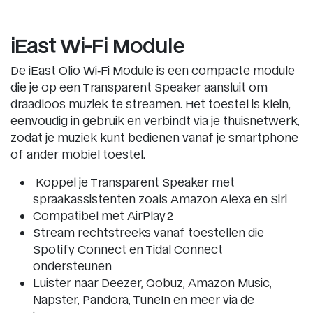
iEast Wi-Fi Module
De iEast Olio Wi‑Fi Module is een compacte module
die je op een Transparent Speaker aansluit om
draadloos muziek te streamen. Het toestel is klein,
eenvoudig in gebruik en verbindt via je thuisnetwerk,
zodat je muziek kunt bedienen vanaf je smartphone
of ander mobiel toestel.
Koppel je Transparent Speaker met
spraakassistenten zoals Amazon Alexa en Siri
Compatibel met AirPlay 2
Stream rechtstreeks vanaf toestellen die
Spotify Connect en Tidal Connect
ondersteunen
Luister naar Deezer, Qobuz, Amazon Music,
Napster, Pandora, TuneIn en meer via de