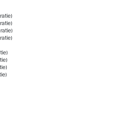
ratie)
ratie)
ratie)
ratie)
tie)
tie)
tie)
ie)