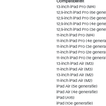
Compatibiliteit
13‑inch iPad Pro (M4)
12,9‑inch iPad Pro (6e gene
12,9‑inch iPad Pro (5e gene
12,9‑inch iPad Pro (4e gene
12,9‑inch iPad Pro (3e gene
11‑inch iPad Pro (M4)
11‑inch iPad Pro (4e genera
11‑inch iPad Pro (3e genera
11‑inch iPad Pro (2e genera
11-inch iPad Pro (1e generat
13‑inch iPad Air (M3)
11‑inch iPad Air (M3)
13‑inch iPad Air (M2)
11‑inch iPad Air (M2)
iPad Air (5e generatie)
iPad Air (4e generatie)
iPad (A16)
iPad (10e generatie)