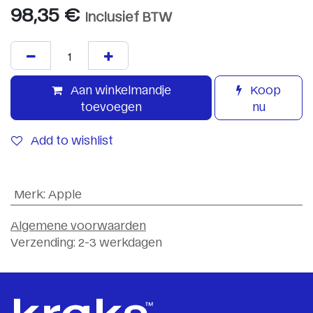
98,35
€
Inclusief BTW
Aan winkelmandje
Koop
toevoegen
nu
Add to wishlist
Merk
:
Apple
Algemene voorwaarden
Verzending: 2-3 werkdagen