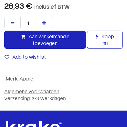
28,93
€
Inclusief BTW
Aan winkelmandje
Koop
toevoegen
nu
Add to wishlist
Merk
:
Apple
Algemene voorwaarden
Verzending: 2-3 werkdagen