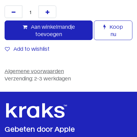
Aan winkelmandje
Koop
toevoegen
nu
Add to wishlist
Algemene voorwaarden
Verzending: 2-3 werkdagen
Gebeten door Apple