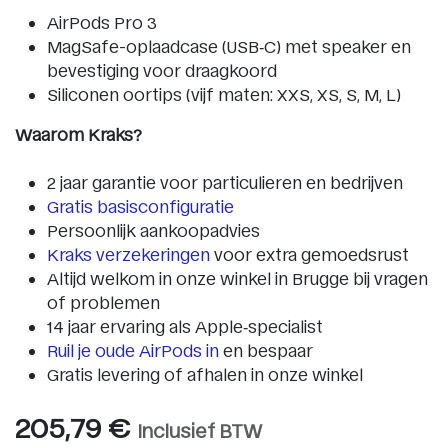
AirPods Pro 3
MagSafe-oplaadcase (USB‐C) met speaker en
bevestiging voor draagkoord
Siliconen oortips (vijf maten: XXS, XS, S, M, L)
Waarom Kraks?
2 jaar garantie voor particulieren en bedrijven
Gratis basisconfiguratie
Persoonlijk aankoopadvies
Kraks verzekeringen
voor extra gemoedsrust
Altijd welkom in onze winkel in Brugge bij vragen
of problemen
14 jaar ervaring als Apple‑specialist
Ruil je oude AirPods in
en bespaar
Gratis levering of afhalen in onze winkel
205,79
€
Inclusief BTW