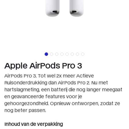
Apple AirPods Pro 3
AirPods Pro 3. Tot wel 2x meer Actieve
Ruisonderdrukking dan AirPods Pro 2. Nu met
hartslagmeting, een batterij die nog langer meegaat
en geavanceerde features voor je
gehoorgezondheid. Opnieuw ontworpen, zodat ze
nog beter passen.
Inhoud van de verpakking