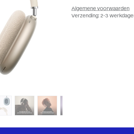
Algemene voorwaarden
Verzending: 2-3 werkdage