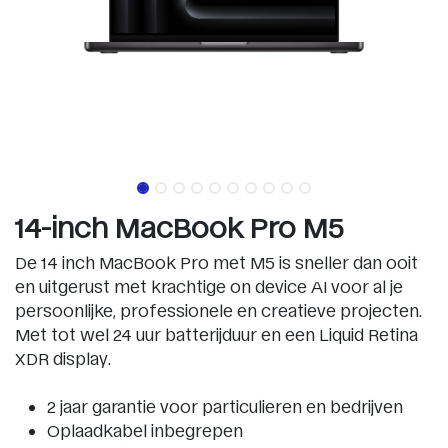
14-inch MacBook Pro M5
De 14 inch MacBook Pro met M5 is sneller dan ooit
en uitgerust met krachtige on device AI voor al je
persoonlijke, professionele en creatieve projecten.
Met tot wel 24 uur batterijduur en een Liquid Retina
XDR display.
2 jaar garantie voor particulieren en bedrijven
Oplaadkabel inbegrepen