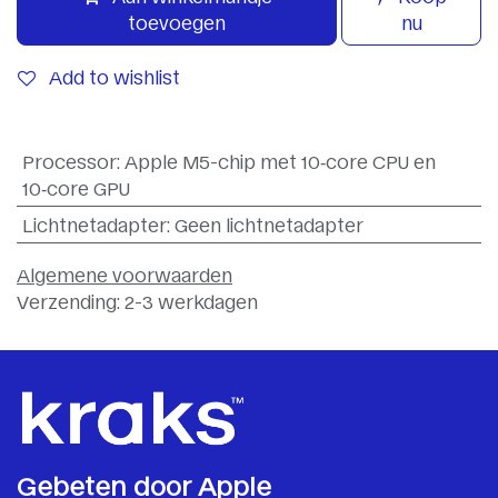
toevoegen
nu
Add to wishlist
Processor
:
Apple M5-chip met 10‑core CPU en
10‑core GPU
Lichtnetadapter
:
Geen lichtnetadapter
Algemene voorwaarden
Verzending: 2-3 werkdagen
Gebeten door Apple