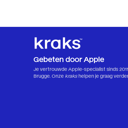
Gebeten door Apple
Je vertrouwde Apple-specialist sinds 2011
Brugge. Onze
kraks
helpen je graag verder