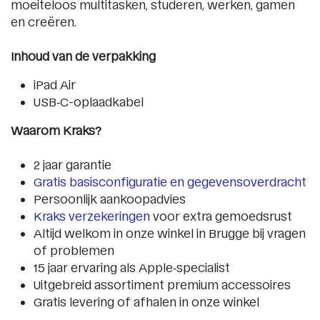
moeiteloos multitasken, studeren, werken, gamen
en creëren.
Inhoud van de verpakking
iPad Air
USB‑C-oplaadkabel
Waarom Kraks?
2 jaar garantie
Gratis basisconfiguratie en gegevensoverdracht
Persoonlijk aankoopadvies
Kraks verzekeringen
voor extra gemoedsrust
Altijd welkom in onze winkel in Brugge bij vragen
of problemen
15 jaar ervaring als Apple‑specialist
Uitgebreid assortiment premium accessoires
Gratis levering of afhalen in onze winkel