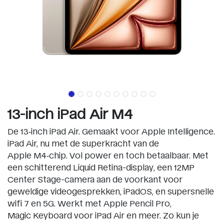
13-inch iPad Air M4
De 13‑inch iPad Air. Gemaakt voor Apple Intelligence.
iPad Air, nu met de superkracht van de
Apple M4‑chip. Vol power en toch betaalbaar. Met
een schitterend Liquid Retina-display, een 12MP
Center Stage-camera aan de voorkant voor
geweldige videogesprekken, iPadOS, en supersnelle
wifi 7 en 5G. Werkt met Apple Pencil Pro,
Magic Keyboard voor iPad Air en meer. Zo kun je