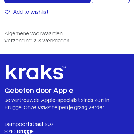
Add to wishlist
Algemene voorwaarden
Verzending: 2-3 werkdagen
Gebeten door Apple
Je vertrouwde Apple-specialist sinds 2011 in
Brugge. Onze
kraks
helpen je graag verder.
Dampoortstraat 207
8310 Brugge